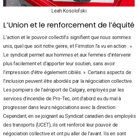
Leah Kosolofski
L’Union et le renforcement de l’équité
L’action et le pouvoir collectifs signifient que nous sommes
unis, quel que soit notre genre, et Firmston l’a vu en action : «
Le syndicat permet aux hommes et aux femmes d’intervenir
plus facilement et d’apporter leur soutien, sans avoir
l’impression d’être également ciblés. » Certains aspects de
l’inclusion peuvent être abordés par la négociation collective.
Les pompiers de l’aéroport de Calgary, employés par les
services d’incendie de Pro-Tec, ont d’abord eu du mal à
progresser dans leurs négociations avec la direction.
Cependant, en se joignant au Syndicat canadien des employés
des transports (UCET), ils ont renforcé leur pouvoir de
négociation collective et ont pu aller de l’avant. Ils en sont