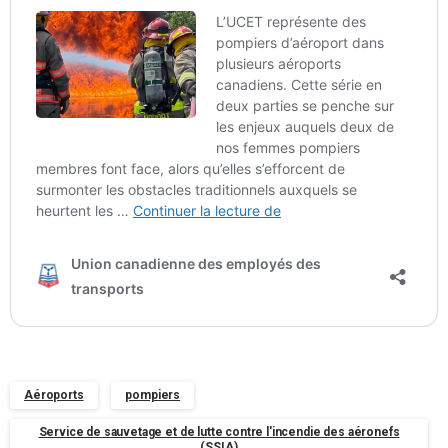
Aéroports
pompiers
Service de sauvetage et de lutte contre l'incendie des aéronefs
(SSIA)