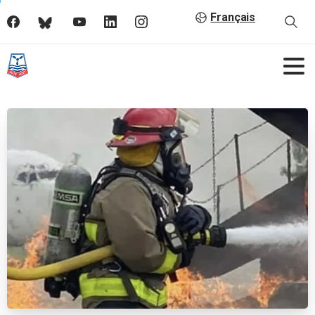
Français