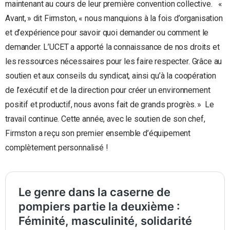
maintenant au cours de leur première convention collective. «
Avant, » dit Firmston, « nous manquions à la fois d’organisation
et d’expérience pour savoir quoi demander ou comment le
demander. L’UCET a apporté la connaissance de nos droits et
les ressources nécessaires pour les faire respecter. Grâce au
soutien et aux conseils du syndicat, ainsi qu’à la coopération
de l’exécutif et de la direction pour créer un environnement
positif et productif, nous avons fait de grands progrès. » Le
travail continue. Cette année, avec le soutien de son chef,
Firmston a reçu son premier ensemble d’équipement
complètement personnalisé !