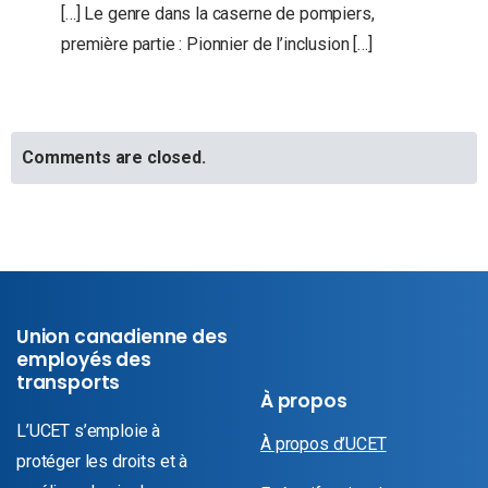
[…] Le genre dans la caserne de pompiers,
première partie : Pionnier de l’inclusion […]
Comments are closed.
Union canadienne des
employés des
transports
À propos
L’UCET s’emploie à
À propos d’UCET
protéger les droits et à