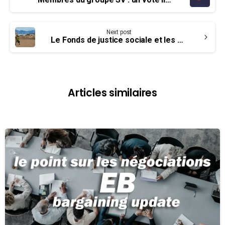
Reading
Next post
Le Fonds de justice sociale et les droits humains dans le monde
Articles similaires