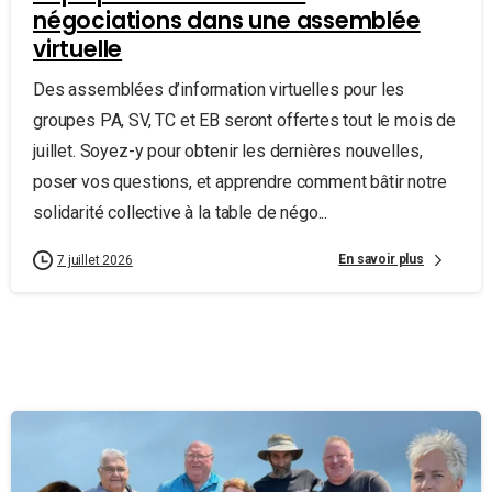
négociations dans une assemblée
virtuelle
Des assemblées d’information virtuelles pour les
groupes PA, SV, TC et EB seront offertes tout le mois de
juillet. Soyez-y pour obtenir les dernières nouvelles,
poser vos questions, et apprendre comment bâtir notre
solidarité collective à la table de négo...
En savoir plus
7 juillet 2026