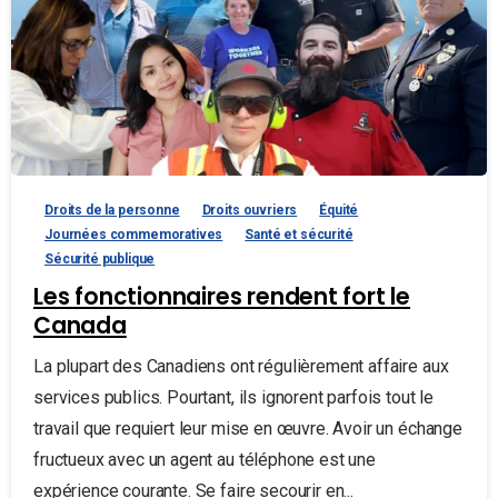
Droits de la personne
Droits ouvriers
Équité
Journées commemoratives
Santé et sécurité
Sécurité publique
Les fonctionnaires rendent fort le
Canada
La plupart des Canadiens ont régulièrement affaire aux
services publics. Pourtant, ils ignorent parfois tout le
travail que requiert leur mise en œuvre. Avoir un échange
fructueux avec un agent au téléphone est une
expérience courante. Se faire secourir en...