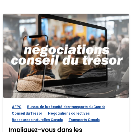
AFPC
Bureau de la sécurité des transports du Canada
Conseil du Trésor
Négociations collectives
Ressources naturelles Canada
Transports Canada
Impliquez-vous dans les