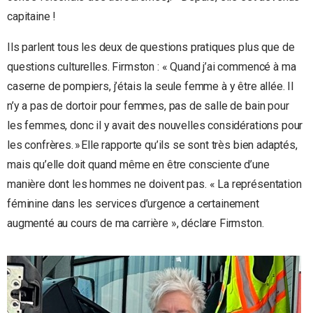
capitaine !
Ils parlent tous les deux de questions pratiques plus que de
questions culturelles. Firmston : « Quand j’ai commencé à ma
caserne de pompiers, j’étais la seule femme à y être allée. Il
n’y a pas de dortoir pour femmes, pas de salle de bain pour
les femmes, donc il y avait des nouvelles considérations pour
les confrères. » Elle rapporte qu’ils se sont très bien adaptés,
mais qu’elle doit quand même en être consciente d’une
manière dont les hommes ne doivent pas. « La représentation
féminine dans les services d’urgence a certainement
augmenté au cours de ma carrière », déclare Firmston.