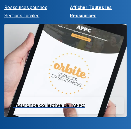
Ressources pour nos
Afficher Toutes les
Sections Locales
Ressources
Assurance collective de l’AFPC