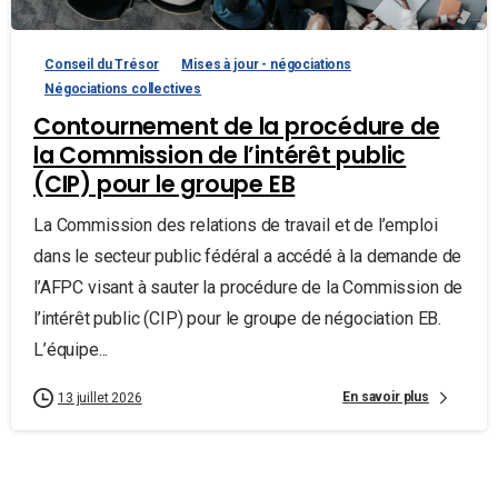
Conseil du Trésor
Mises à jour - négociations
Négociations collectives
Contournement de la procédure de
la Commission de l’intérêt public
(CIP) pour le groupe EB
La Commission des relations de travail et de l’emploi
dans le secteur public fédéral a accédé à la demande de
l’AFPC visant à sauter la procédure de la Commission de
l’intérêt public (CIP) pour le groupe de négociation EB.
L’équipe...
En savoir plus
13 juillet 2026