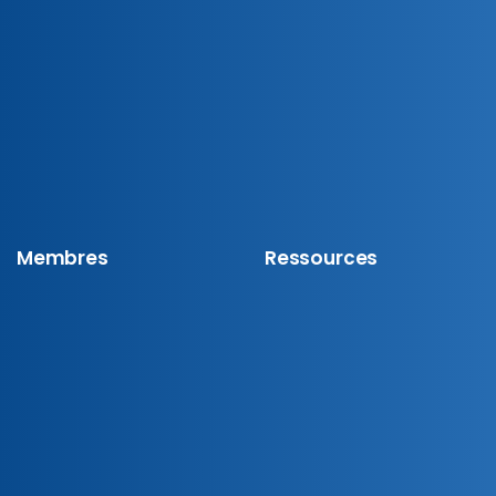
Membres
Ressources