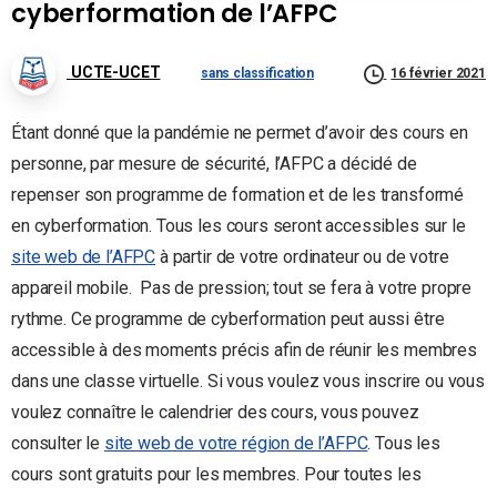
cyberformation de l’AFPC
UCTE-UCET
sans classification
16 février 2021
Étant donné que la pandémie ne permet d’avoir des cours en
personne, par mesure de sécurité, l’AFPC a décidé de
repenser son programme de formation et de les transformé
en cyberformation. Tous les cours seront accessibles sur le
site web de l’AFPC
à partir de votre ordinateur ou de votre
appareil mobile. Pas de pression; tout se fera à votre propre
rythme. Ce programme de cyberformation peut aussi être
accessible à des moments précis afin de réunir les membres
dans une classe virtuelle. Si vous voulez vous inscrire ou vous
voulez connaître le calendrier des cours, vous pouvez
consulter le
site web de votre région de l’AFPC
. Tous les
cours sont gratuits pour les membres. Pour toutes les