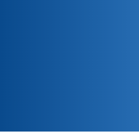
Assurance collective de l’AFPC