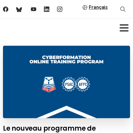
Français
Le nouveau programme de