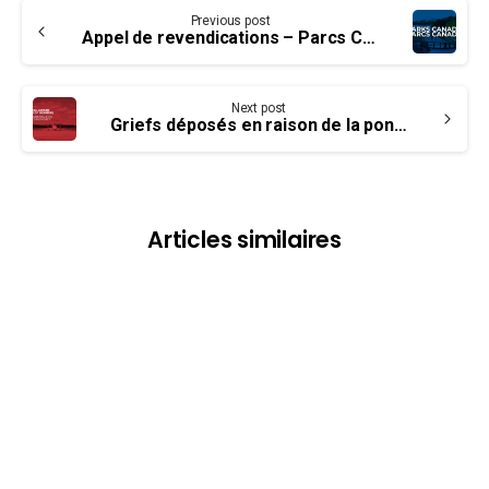
Continue
Previous post
Reading
Appel de revendications – Parcs Canada
Next post
Griefs déposés en raison de la ponctuation – décision arbitrale en faveur des membres
Articles similaires