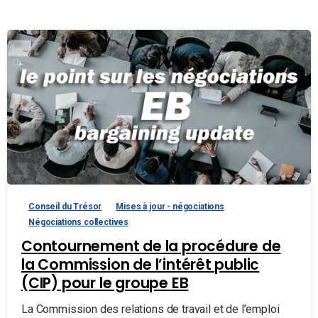
Conseil du Trésor
Mises à jour - négociations
Négociations collectives
Contournement de la procédure de
la Commission de l’intérêt public
(CIP) pour le groupe EB
La Commission des relations de travail et de l’emploi