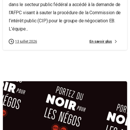
dans le secteur public fédéral a accédé à la demande de
l’AFPC visant à sauter la procédure de la Commission de
l’intérêt public (CIP) pour le groupe de négociation EB.
L’équipe...
En savoir plus
13 juillet 2026