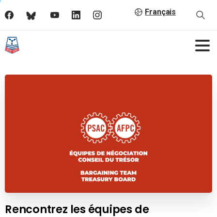
Français
Rencontrez les équipes de