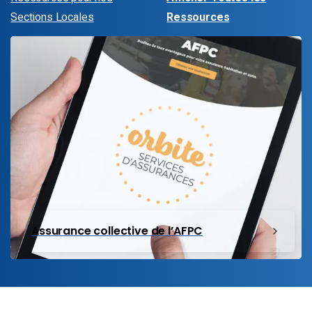
Sections Locales
Ressources
Assurance collective de l’AFPC