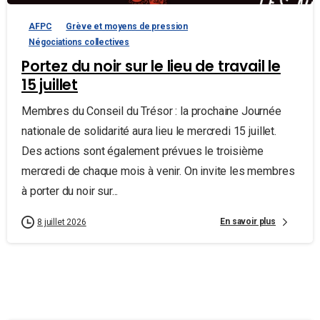
AFPC
Grève et moyens de pression
Négociations collectives
Portez du noir sur le lieu de travail le
15 juillet
Membres du Conseil du Trésor : la prochaine Journée
nationale de solidarité aura lieu le mercredi 15 juillet.
Des actions sont également prévues le troisième
mercredi de chaque mois à venir. On invite les membres
à porter du noir sur...
En savoir plus
8 juillet 2026