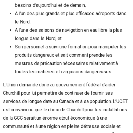
besoins d’aujourd’hui et de demain,
A l’un des plus grands et plus efficaces aéroports dans
le Nord,
A l’une des saisons de navigation en eau libre la plus
longue dans le Nord, et
Son personnel a suivi une formation pour manipuler les
produits dangereux et sait comment prendre les
mesures de précaution nécessaires relativement à
toutes les matières et cargaisons dangereuses.
L’Union demande donc au gouvernement fédéral d’aider
Churchill pour lui permettre de continuer de fournir ses
services de longue date au Canada et à sa population. L’UCET
est convaincue que le choix de Churchill pour les installations
de la GCC serait un énorme atout économique à une
communauté et à une région en pleine détresse sociale et