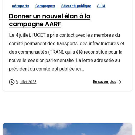
aéroports
Campagnes
Sécurité publique
SLIA
Donner un nouvel élan à la
campagne AARF
Le 4 juillet, l’UCET a pris contact avec les membres du
comité permanent des transports, des infrastructures et
des communautés (TRAN), qui a été reconstitué pour la
nouvelle session parlementaire. La lettre adressée au
président du comité est publiée ici....
En savoir plus
8 juillet 2025