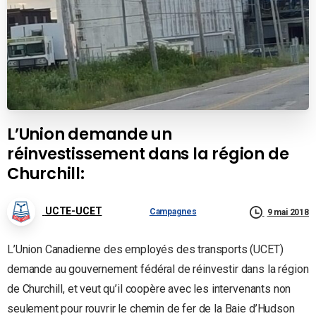
L’Union demande un
réinvestissement dans la région de
Churchill:
UCTE-UCET
Campagnes
9 mai 2018
L’Union Canadienne des employés des transports (UCET)
demande au gouvernement fédéral de réinvestir dans la région
de Churchill, et veut qu’il coopère avec les intervenants non
seulement pour rouvrir le chemin de fer de la Baie d’Hudson