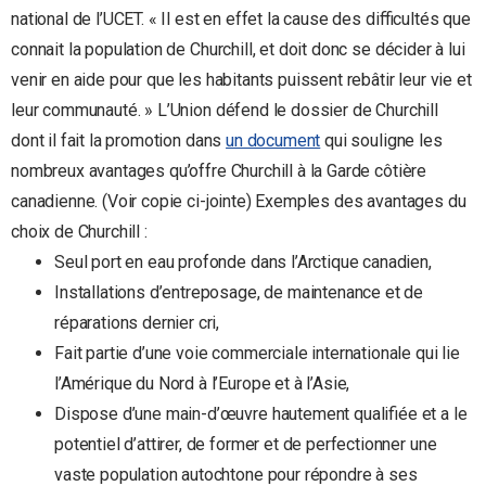
national de l’UCET. « Il est en effet la cause des difficultés que
connait la population de Churchill, et doit donc se décider à lui
venir en aide pour que les habitants puissent rebâtir leur vie et
leur communauté. » L’Union défend le dossier de Churchill
dont il fait la promotion dans
un document
qui souligne les
nombreux avantages qu’offre Churchill à la Garde côtière
canadienne. (Voir copie ci-jointe) Exemples des avantages du
choix de Churchill :
Seul port en eau profonde dans l’Arctique canadien,
Installations d’entreposage, de maintenance et de
réparations dernier cri,
Fait partie d’une voie commerciale internationale qui lie
l’Amérique du Nord à l’Europe et à l’Asie,
Dispose d’une main-d’œuvre hautement qualifiée et a le
potentiel d’attirer, de former et de perfectionner une
vaste population autochtone pour répondre à ses