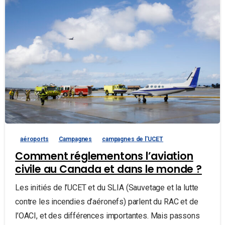
aéroports
Campagnes
campagnes de l'UCET
Comment réglementons l’aviation
civile au Canada et dans le monde ?
Les initiés de l’UCET et du SLIA (Sauvetage et la lutte
contre les incendies d’aéronefs) parlent du RAC et de
l’OACI, et des différences importantes. Mais passons