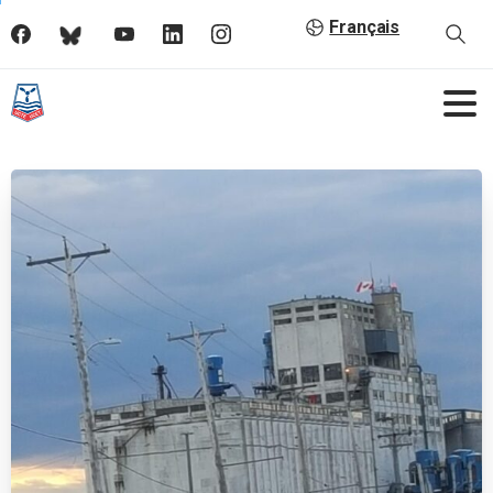
Français