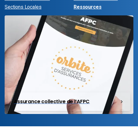
Sections Locales
Ressources
Assurance collective de l’AFPC