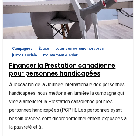
Campagnes
Équité
Journées commemoratives
justice sociale
mouvement ouvrier
Financer la Prestation canadienne
pour personnes handicapées
À l’occasion de la Journée internationale des personnes
handicapées, nous mettons en lumière la campagne qui
vise à améliorer la Prestation canadienne pour les
personnes handicapées (PCPH). Les personnes ayant
besoin d’accès sont disproportionnellement exposées à
la pauvreté et à...