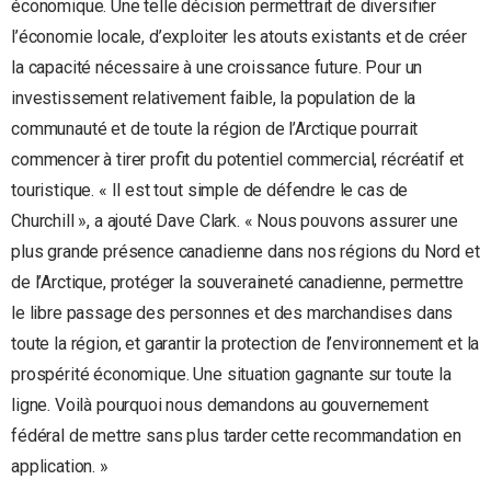
économique. Une telle décision permettrait de diversifier
l’économie locale, d’exploiter les atouts existants et de créer
la capacité nécessaire à une croissance future. Pour un
investissement relativement faible, la population de la
communauté et de toute la région de l’Arctique pourrait
commencer à tirer profit du potentiel commercial, récréatif et
touristique. « Il est tout simple de défendre le cas de
Churchill », a ajouté Dave Clark. « Nous pouvons assurer une
plus grande présence canadienne dans nos régions du Nord et
de l’Arctique, protéger la souveraineté canadienne, permettre
le libre passage des personnes et des marchandises dans
toute la région, et garantir la protection de l’environnement et la
prospérité économique. Une situation gagnante sur toute la
ligne. Voilà pourquoi nous demandons au gouvernement
fédéral de mettre sans plus tarder cette recommandation en
application. »