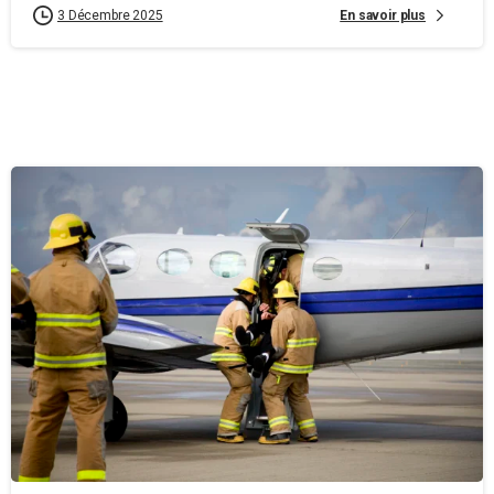
En savoir plus
3 Décembre 2025