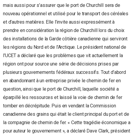
mais aussi pour s’assurer que le port de Churchill sera de
nouveau opérationnel et utilisé pour le transport des céréales
et d’autres matières. Elle l’invite aussi expressément à
prendre en considération la région de Churchill lors du choix
des installations de la Garde côtière canadienne qui serviront
les régions du Nord et de l’Arctique. Le président national de
l’UCET a déclaré que les problèmes que vit actuellement la
région ont pour source une série de décisions prises par
plusieurs gouvernements fédéraux successifs. Tout d’abord
en abandonnant à un entreprise privée le chemin de fer en
question, ainsi que le port de Churchill, laquelle société a
éparpillé les ressources et laissé la voie de chemin de fer
tomber en décrépitude. Puis en vendant la Commission
canadienne des grains qui était le client principal du port et de
la compagnie de chemin de fer. « Cette tragédie économique a
pour auteur le gouvernement », a déclaré Dave Clark, président