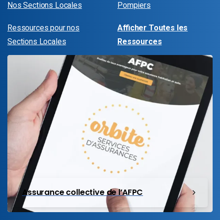
Nos Sections Locales
Pompiers
Ressources pour nos
Afficher Toutes les
Sections Locales
Ressources
Assurance collective de l’AFPC