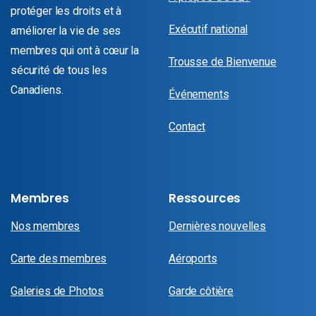
protéger les droits et à
Exécutif national
améliorer la vie de ses
membres qui ont à cœur la
Trousse de Bienvenue
sécurité de tous les
Canadiens.
Événements
Contact
Membres
Ressources
Nos membres
Dernières nouvelles
Carte des membres
Aéroports
Galeries de Photos
Garde côtière