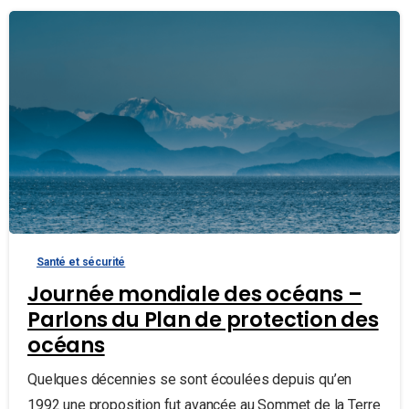
Santé et sécurité
Journée mondiale des océans –
Parlons du Plan de protection des
océans
Quelques décennies se sont écoulées depuis qu’en
1992 une proposition fut avancée au Sommet de la Terre