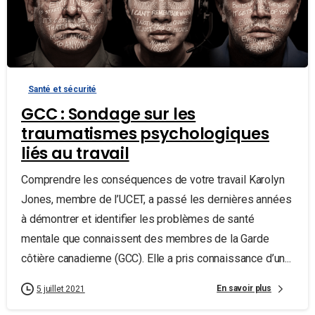
Santé et sécurité
GCC : Sondage sur les
traumatismes psychologiques
liés au travail
Comprendre les conséquences de votre travail Karolyn
Jones, membre de l’UCET, a passé les dernières années
à démontrer et identifier les problèmes de santé
mentale que connaissent des membres de la Garde
côtière canadienne (GCC). Elle a pris connaissance d’un...
En savoir plus
5 juillet 2021