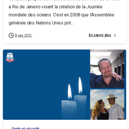
à Rio de Janeiro visant la création de la Journée
mondiale des océans. C’est en 2008 que l’Assemblée
générale des Nations Unies prit...
En savoir plus
8 juin 2021
Santé et sécurité