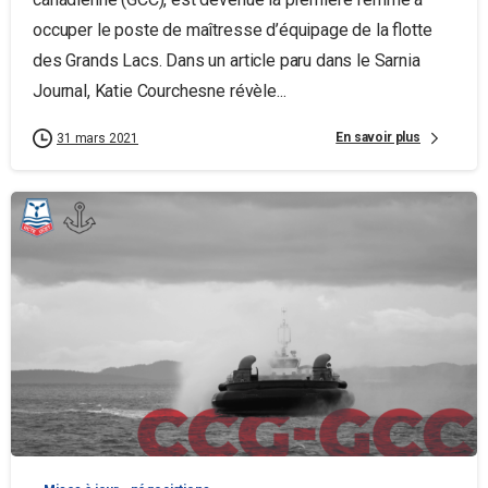
occuper le poste de maîtresse d’équipage de la flotte
des Grands Lacs. Dans un article paru dans le Sarnia
Journal, Katie Courchesne révèle...
En savoir plus
31 mars 2021