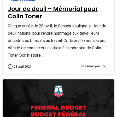
Jour de deuil – Mémorial pour
Colin Toner
Chaque année, le 28 avril, le Canada souligne le Jour de
deuil national pour rendre hommage aux travailleurs
décédés ou blessés au travail. Cette année nous avons
décidé de consacrer un article à la mémoire de Colin
Toner. Son histoire...
En savoir plus
28 avril 2021