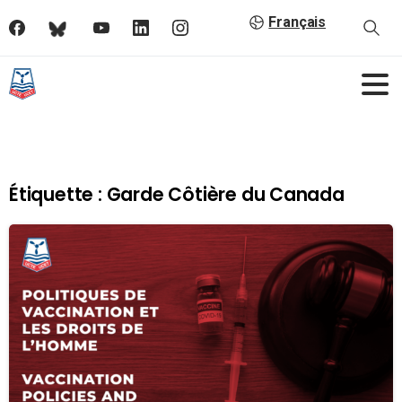
Français
Étiquette :
Garde Côtière du Canada