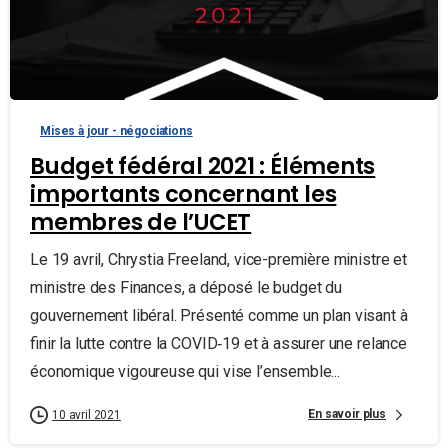
Mises à jour - négociations
Budget fédéral 2021 : Éléments
importants concernant les
membres de l’UCET
Le 19 avril, Chrystia Freeland, vice-première ministre et
ministre des Finances, a déposé le budget du
gouvernement libéral. Présenté comme un plan visant à
finir la lutte contre la COVID‑19 et à assurer une relance
économique vigoureuse qui vise l’ensemble...
En savoir plus
10 avril 2021