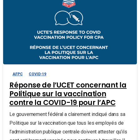
AFPC
COVID-19
Réponse de l’UCET concernant la
Politique sur la vaccination
contre la COVID-19 pour l’APC
Le gouvernement fédéral a clairement indiqué dans sa
Politique sur la vaccination que tous les employés de
l’administration publique centrale doivent attester qu’ils