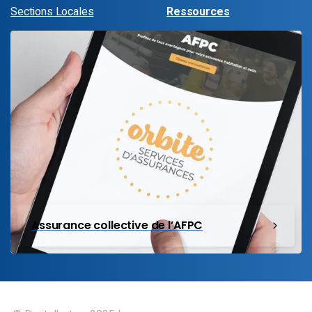
Sections Locales
Ressources
Assurance collective de l’AFPC