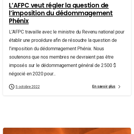
L’AFPC veut régler la question de
l’imposition du dédommagement
Phénix
L’AFPC travaille avec le ministre du Revenu national pour
établir une procédure afin de résoudre la question de
l’imposition du dédommagement Phénix. Nous
soutenons que nos membres ne devraient pas être
imposés sur le dédommagement général de 2 500 $
négocié en 2020 pour...
En savoir plus
5 octobre 2022