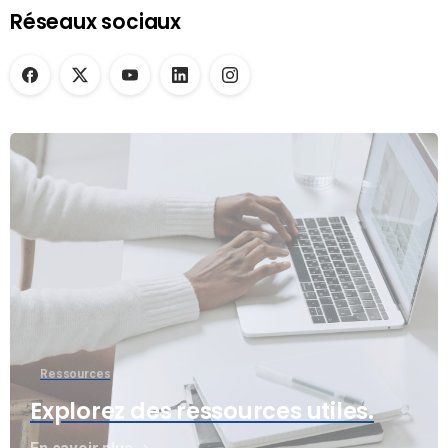
Réseaux sociaux
Ressources
Explorez des ressources utiles.