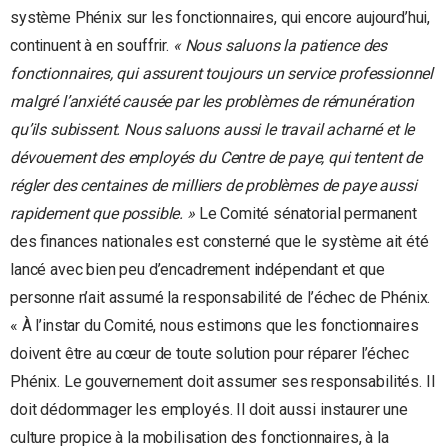
système Phénix sur les fonctionnaires, qui encore aujourd’hui,
continuent à en souffrir.
« Nous saluons la patience des
fonctionnaires, qui assurent toujours un service professionnel
malgré l’anxiété causée par les problèmes de rémunération
qu’ils subissent. Nous saluons aussi le travail acharné et le
dévouement des employés du Centre de paye, qui tentent de
régler des centaines de milliers de problèmes de paye aussi
rapidement que possible. »
Le Comité sénatorial permanent
des finances nationales est consterné que le système ait été
lancé avec bien peu d’encadrement indépendant et que
personne n’ait assumé la responsabilité de l’échec de Phénix.
« À l’instar du Comité, nous estimons que les fonctionnaires
doivent être au cœur de toute solution pour réparer l’échec
Phénix. Le gouvernement doit assumer ses responsabilités. Il
doit dédommager les employés. Il doit aussi instaurer une
culture propice à la mobilisation des fonctionnaires, à la