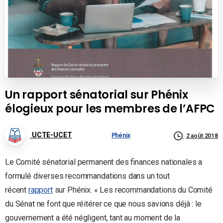
Un rapport sénatorial sur Phénix
élogieux pour les membres de l’AFPC
UCTE-UCET
Phénix
2 août 2018
Le Comité sénatorial permanent des finances nationales a
formulé diverses recommandations dans un tout
récent
rapport
sur Phénix. « Les recommandations du Comité
du Sénat ne font que réitérer ce que nous savions déjà : le
gouvernement a été négligent, tant au moment de la