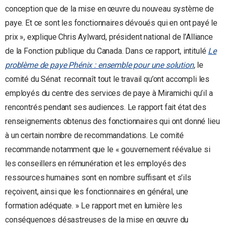
conception que de la mise en œuvre du nouveau système de
paye. Et ce sont les fonctionnaires dévoués qui en ont payé le
prix », explique Chris Aylward, président national de l’Alliance
de la Fonction publique du Canada. Dans ce rapport, intitulé
Le
problème de paye Phénix : ensemble pour une solution
, le
comité du Sénat reconnaît tout le travail qu’ont accompli les
employés du centre des services de paye à Miramichi qu’il a
rencontrés pendant ses audiences. Le rapport fait état des
renseignements obtenus des fonctionnaires qui ont donné lieu
à un certain nombre de recommandations. Le comité
recommande notamment que le « gouvernement réévalue si
les conseillers en rémunération et les employés des
ressources humaines sont en nombre suffisant et s’ils
reçoivent, ainsi que les fonctionnaires en général, une
formation adéquate. » Le rapport met en lumière les
conséquences désastreuses de la mise en œuvre du