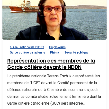
bureau national de l'UCET
Employeurs
Garde cotière canadienne
Phénix
Sécurité publique
Représentation des membres de la
Garde côtière devant le NDDN
La présidente nationale Teresa Eschuk a représenté les
membres de l’UCET devant le Comité permanent de la
défense nationale de la Chambre des communes jeudi
dernier. Le comité étudie actuellement la manière dont la
Garde côtière canadienne (GCC) sera intégrée...