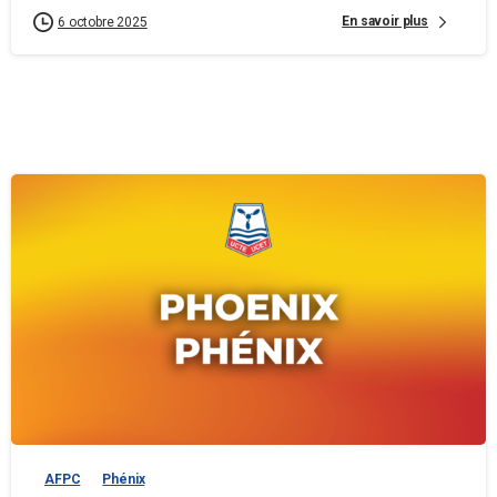
En savoir plus
6 octobre 2025
AFPC
Phénix