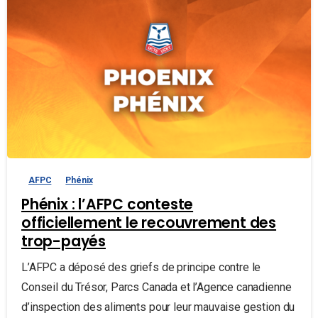
AFPC
Phénix
Phénix : l’AFPC conteste
officiellement le recouvrement des
trop-payés
L’AFPC a déposé des griefs de principe contre le
Conseil du Trésor, Parcs Canada et l’Agence canadienne
d’inspection des aliments pour leur mauvaise gestion du