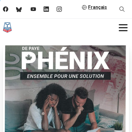
Français