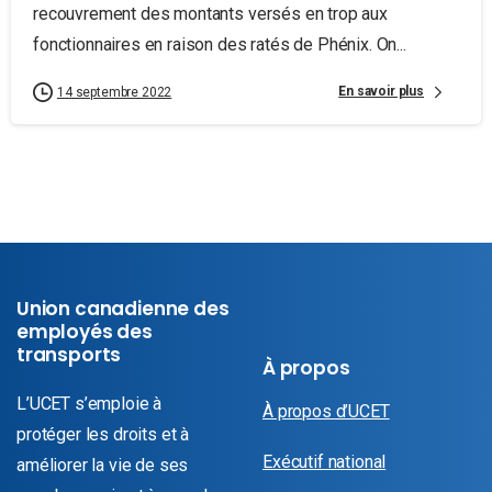
recouvrement des montants versés en trop aux
fonctionnaires en raison des ratés de Phénix. On...
En savoir plus
14 septembre 2022
Union canadienne des
employés des
transports
À propos
L’UCET s’emploie à
À propos d’UCET
protéger les droits et à
Exécutif national
améliorer la vie de ses