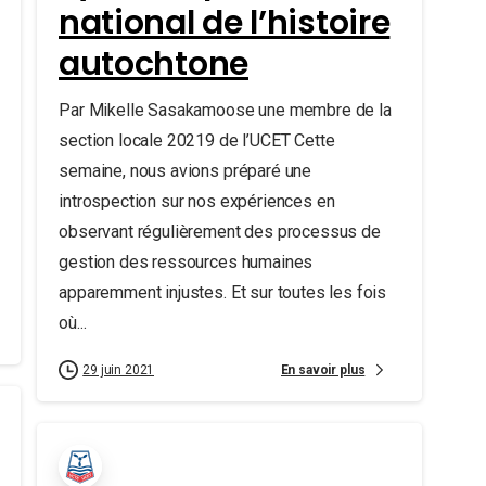
national de l’histoire
autochtone
Par Mikelle Sasakamoose une membre de la
section locale 20219 de l’UCET Cette
semaine, nous avions préparé une
introspection sur nos expériences en
observant régulièrement des processus de
gestion des ressources humaines
apparemment injustes. Et sur toutes les fois
où...
En savoir plus
29 juin 2021