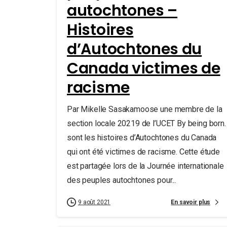
autochtones –
Histoires
d’Autochtones du
Canada victimes de
racisme
Par Mikelle Sasakamoose une membre de la
section locale 20219 de l’UCET By being born.
sont les histoires d’Autochtones du Canada
qui ont été victimes de racisme. Cette étude
est partagée lors de la Journée internationale
des peuples autochtones pour...
En savoir plus
9 août 2021