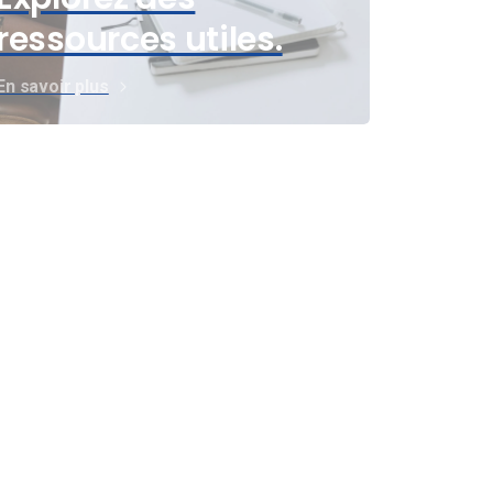
ressources utiles.
En savoir plus