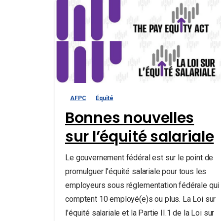
AFPC
Équité
Bonnes nouvelles
sur l’équité salariale
Le gouvernement fédéral est sur le point de
promulguer l’équité salariale pour tous les
employeurs sous réglementation fédérale qui
comptent 10 employé(e)s ou plus. La Loi sur
l’équité salariale et la Partie II.1 de la Loi sur