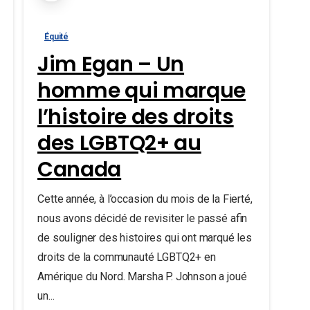
Équité
Jim Egan – Un
homme qui marque
l’histoire des droits
des LGBTQ2+ au
Canada
Cette année, à l’occasion du mois de la Fierté,
nous avons décidé de revisiter le passé afin
de souligner des histoires qui ont marqué les
droits de la communauté LGBTQ2+ en
Amérique du Nord. Marsha P. Johnson a joué
un...