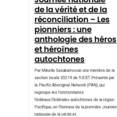
de la vérité et de la
réconciliation – Les
pionniers : une
anthologie des héros
et héroïnes
autochtones
Par Mikelle Sasakamoose une membre de la
section locale 20219 de l’UCET Présenté par
le Pacific Aboriginal Network (PAN), qui
regroupe les fonctionnaires
fédéraux/fédérales autochtones de la région
Pacifique, en l’honneur de la première Journée
nationale de la vérité et...