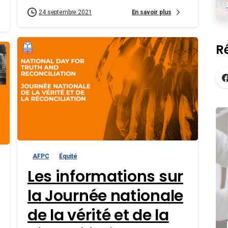
En savoir plus
24 septembre 2021
R
AFPC
Équité
Les informations sur
la Journée nationale
de la vérité et de la