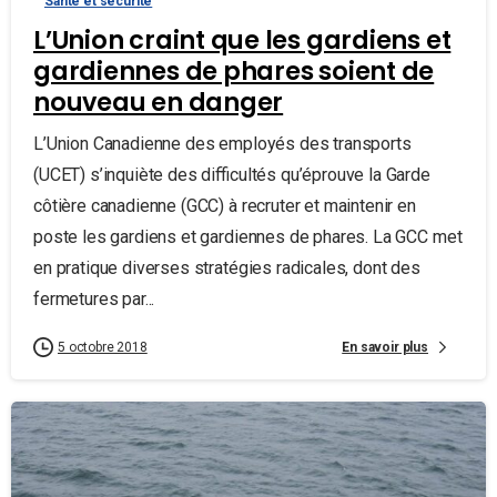
Santé et sécurité
L’Union craint que les gardiens et
gardiennes de phares soient de
nouveau en danger
L’Union Canadienne des employés des transports
(UCET) s’inquiète des difficultés qu’éprouve la Garde
côtière canadienne (GCC) à recruter et maintenir en
poste les gardiens et gardiennes de phares. La GCC met
en pratique diverses stratégies radicales, dont des
fermetures par...
En savoir plus
5 octobre 2018