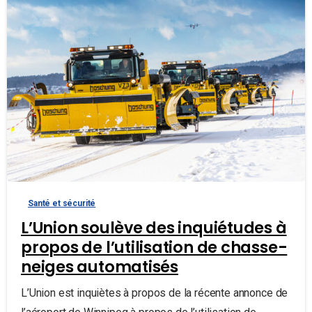
Santé et sécurité
L’Union soulève des inquiétudes à
propos de l’utilisation de chasse-
neiges automatisés
L’Union est inquiètes à propos de la récente annonce de