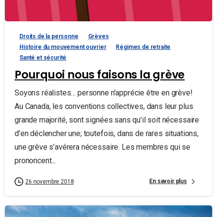
Droits de la personne
Grèves
Histoire du mouvement ouvrier
Régimes de retraite
Santé et sécurité
Pourquoi nous faisons la grève
Soyons réalistes… personne n’apprécie être en grève!
Au Canada, les conventions collectives, dans leur plus
grande majorité, sont signées sans qu’il soit nécessaire
d’en déclencher une; toutefois, dans de rares situations,
une grève s’avérera nécessaire. Les membres qui se
prononcent...
En savoir plus
26 novembre 2018