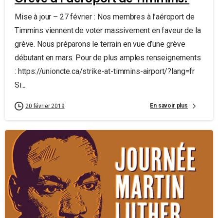
Mise à jour – 27 février : Nos membres à l’aéroport de
Timmins viennent de voter massivement en faveur de la
grève. Nous préparons le terrain en vue d’une grève
débutant en mars. Pour de plus amples renseignements
: https://unioncte.ca/strike-at-timmins-airport/?lang=fr
Si...
En savoir plus
20 février 2019