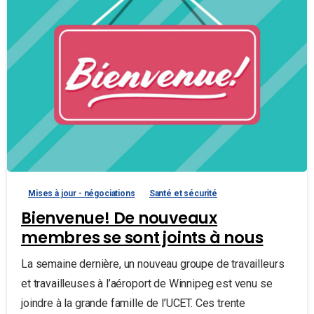
Mises à jour - négociations
Santé et sécurité
Bienvenue! De nouveaux
membres se sont joints à nous
La semaine dernière, un nouveau groupe de travailleurs
et travailleuses à l’aéroport de Winnipeg est venu se
joindre à la grande famille de l’UCET. Ces trente