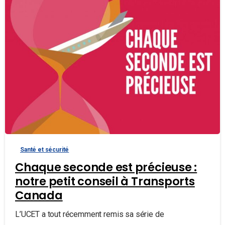
Santé et sécurité
Chaque seconde est précieuse :
notre petit conseil à Transports
Canada
L’UCET a tout récemment remis sa série de