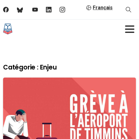
Français
Catégorie :
Enjeu