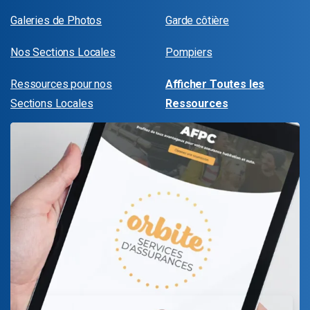
Galeries de Photos
Garde côtière
Nos Sections Locales
Pompiers
Ressources pour nos
Afficher Toutes les
Sections Locales
Ressources