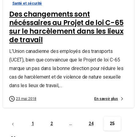
Santé et sécurité
Des changements sont
nécéssaires au Projet de loi C-65
sur le harcèlement dans les lieux
de travail
L’Union canadienne des employés des transports
(UCET), bien que convaincue que le Projet de loi C-65
marque un pas dans la bonne direction pour réduire les
cas de harcèlement et de violence de nature sexuelle
dans les lieux de travail,...
En savoir plus
23 mai 2018
1
2
…
24
25