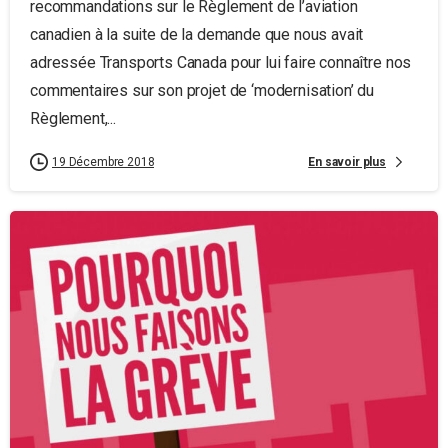
recommandations sur le Règlement de l’aviation
canadien à la suite de la demande que nous avait
adressée Transports Canada pour lui faire connaître nos
commentaires sur son projet de ‘modernisation’ du
Règlement,...
En savoir plus
19 Décembre 2018