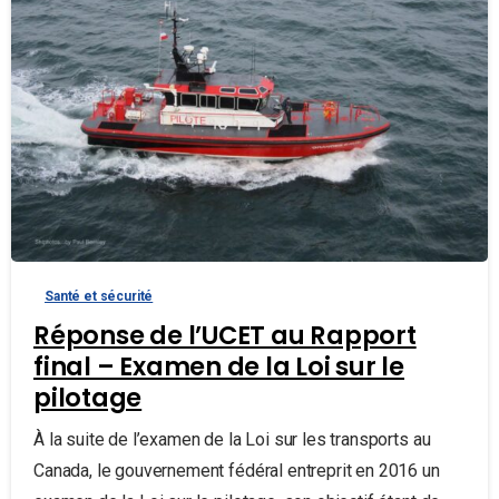
Santé et sécurité
Réponse de l’UCET au Rapport
final – Examen de la Loi sur le
pilotage
À la suite de l’examen de la Loi sur les transports au
Canada, le gouvernement fédéral entreprit en 2016 un