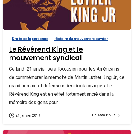
Droits de la personne
Histoire du mouvement ouvrier
Le Révérend King et le
mouvement syndical
Ce lundi 21 janvier sera l’occasion pour les Américains
de commémorer la mémoire de Martin Luther King Jr., ce
grand homme et défenseur des droits civiques. Le
Révérend King est en effet fortement ancré dans la
mémoire des gens pour...
En savoir plus
21 janvier 2019