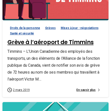
Droits de la personne
Grèves
Mises à jour - négociations
Santé et sécurité
Grève à l’aéroport de Timmins
Timmins – L’Union Canadienne des employés des
transports, un des éléments de l’Alliance de la fonction
publique du Canada, vient de notifier son avis de grève
de 72 heures au nom de ses membres qui travaillent à
l’aéroport Victor M....
En savoir plus
2 mars 2019