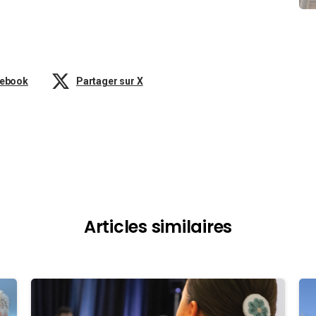
cebook
Partager sur X
Articles similaires