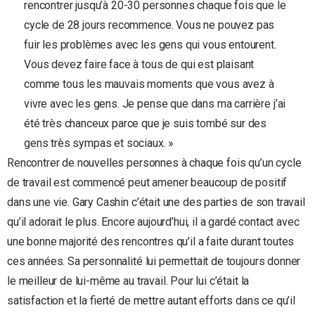
rencontrer jusqu’à 20-30 personnes chaque fois que le
cycle de 28 jours recommence. Vous ne pouvez pas
fuir les problèmes avec les gens qui vous entourent.
Vous devez faire face à tous de qui est plaisant
comme tous les mauvais moments que vous avez à
vivre avec les gens. Je pense que dans ma carrière j’ai
été très chanceux parce que je suis tombé sur des
gens très sympas et sociaux. »
Rencontrer de nouvelles personnes à chaque fois qu’un cycle
de travail est commencé peut amener beaucoup de positif
dans une vie. Gary Cashin c’était une des parties de son travail
qu’il adorait le plus. Encore aujourd’hui, il a gardé contact avec
une bonne majorité des rencontres qu’il a faite durant toutes
ces années. Sa personnalité lui permettait de toujours donner
le meilleur de lui-même au travail. Pour lui c’était la
satisfaction et la fierté de mettre autant efforts dans ce qu’il