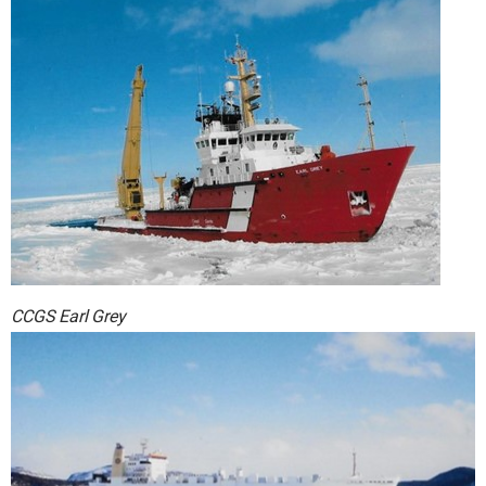
CCGS Earl Grey