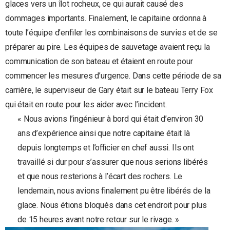
glaces vers un îlot rocheux, ce qui aurait causé des
dommages importants. Finalement, le capitaine ordonna à
toute l’équipe d’enfiler les combinaisons de survies et de se
préparer au pire. Les équipes de sauvetage avaient reçu la
communication de son bateau et étaient en route pour
commencer les mesures d’urgence. Dans cette période de sa
carrière, le superviseur de Gary était sur le bateau Terry Fox
qui était en route pour les aider avec l’incident.
« Nous avions l’ingénieur à bord qui était d’environ 30
ans d’expérience ainsi que notre capitaine était là
depuis longtemps et l’officier en chef aussi. Ils ont
travaillé si dur pour s’assurer que nous serions libérés
et que nous resterions à l’écart des rochers. Le
lendemain, nous avions finalement pu être libérés de la
glace. Nous étions bloqués dans cet endroit pour plus
de 15 heures avant notre retour sur le rivage. »