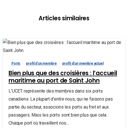
Articles similaires
Ports
profil d'un membre
profil d'un membre actuel
Bien plus que des croisières : l’accueil
maritime au port de Saint John
L’UCET représente des membres dans six ports
canadiens. La plupart d’entre nous, qui ne faisons pas
partie du secteur, associons les ports au fret et aux
passagers. Mais les ports sont bien plus que cela.
Chaque port où travaillent nos...