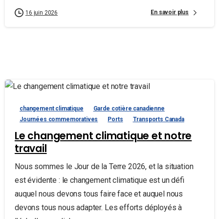
En savoir plus
16 juin 2026
changement climatique
Garde cotière canadienne
Journées commemoratives
Ports
Transports Canada
Le changement climatique et notre
travail
Nous sommes le Jour de la Terre 2026, et la situation
est évidente : le changement climatique est un défi
auquel nous devons tous faire face et auquel nous
devons tous nous adapter. Les efforts déployés à