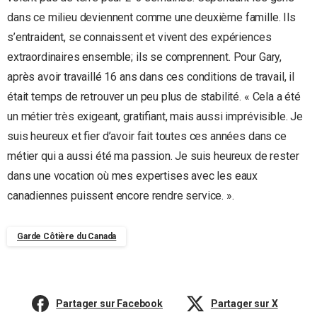
dans ce milieu deviennent comme une deuxième famille. Ils
s’entraident, se connaissent et vivent des expériences
extraordinaires ensemble; ils se comprennent. Pour Gary,
après avoir travaillé 16 ans dans ces conditions de travail, il
était temps de retrouver un peu plus de stabilité. « Cela a été
un métier très exigeant, gratifiant, mais aussi imprévisible. Je
suis heureux et fier d’avoir fait toutes ces années dans ce
métier qui a aussi été ma passion. Je suis heureux de rester
dans une vocation où mes expertises avec les eaux
canadiennes puissent encore rendre service. ».
Garde Côtière du Canada
Partager sur Facebook
Partager sur X