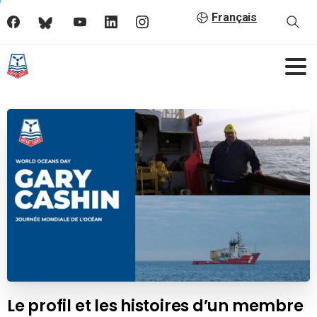
Français
Le profil et les histoires d’un membre