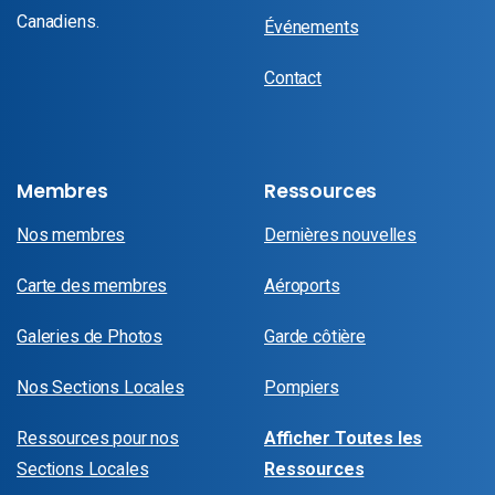
Canadiens.
Événements
Contact
Membres
Ressources
Nos membres
Dernières nouvelles
Carte des membres
Aéroports
Galeries de Photos
Garde côtière
Nos Sections Locales
Pompiers
Ressources pour nos
Afficher Toutes les
Sections Locales
Ressources