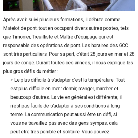
Après avoir suivi plusieurs formations, il débute comme
Matelot de pont, tout en occupant divers autres postes, tels
que Timonier, Treuilliste et Maître d’équipage qui est
responsable des opérations de pont. Les horaires des GCC
sont très particuliers. Pour sa part, c’était 28 jours en mer et 28
jours de congé. Durant toutes ces années, il nous explique les
plus gros défis du métier :
« Le plus difficile à s’adapter c’est la température. Tout
est plus difficile en mer : dormir, manger, marcher et
beaucoup d’autres. La vie en général est différente; il
n’est pas facile de s’adapter à ses conditions à long
terme. La communication peut aussi être un défi, si
vous ne travaillez pas avec des gens sympas, cela
peut être très pénible et solitaire. Vous pouvez