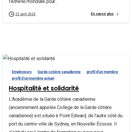
l’échelle mondiale pour...
En savoir plus
22 avril 2026
Employeurs
Garde cotière canadienne
profil d'un membre
profil d'un membre actuel
Hospitalité et solidarité
L’Académie de la Garde côtière canadienne
(anciennement appelée Collège de la Garde côtière
canadienne) est située à Point Edward, de l’autre côté du
port du centre-ville de Sydney, en Nouvelle-Écosse. Il