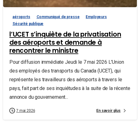
aéroports
Communiqué de presse
Employeurs
Sécurité publique
l’UCET s’inquiète de la privatisation
des aéroports et demande à
rencontrer le ministre
Pour diffusion immédiate Jeudi le 7 mai 2026 L’Union
des employés des transports du Canada (UCET), qui
représente les travailleurs des aéroports à travers le
pays, fait part de ses inquiétudes à la suite de la récente
annonce du gouvernement...
En savoir plus
7 mai 2026