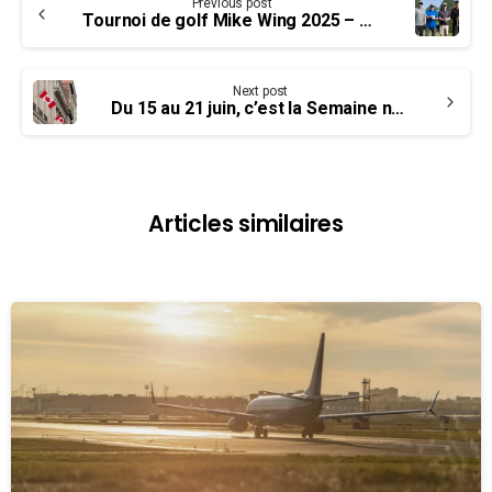
Previous post
Reading
Tournoi de golf Mike Wing 2025 – un nouveau succès !
Next post
Du 15 au 21 juin, c’est la Semaine nationale de la fonction publique
Articles similaires