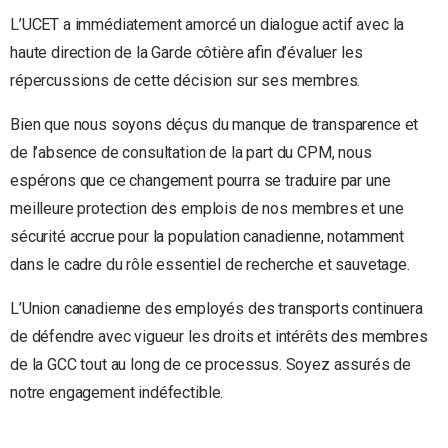
L’UCET a immédiatement amorcé un dialogue actif avec la
haute direction de la Garde côtière afin d’évaluer les
répercussions de cette décision sur ses membres.
Bien que nous soyons déçus du manque de transparence et
de l’absence de consultation de la part du CPM, nous
espérons que ce changement pourra se traduire par une
meilleure protection des emplois de nos membres et une
sécurité accrue pour la population canadienne, notamment
dans le cadre du rôle essentiel de recherche et sauvetage.
L’Union canadienne des employés des transports continuera
de défendre avec vigueur les droits et intérêts des membres
de la GCC tout au long de ce processus. Soyez assurés de
notre engagement indéfectible.