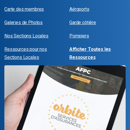
Carte des membres
Aéroports
Galeries de Photos
Garde côtière
Nos Sections Locales
Pompiers
Ressources pour nos
Afficher Toutes les
Sections Locales
Ressources