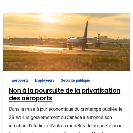
aéroports
Employeurs
Sécurité publique
Non à la poursuite de la privatisation
des aéroports
Dans la mise à jour économique du printemps publiée le
28 avril, le gouvernement du Canada a annoncé son
intention d’étudier « d’autres modèles de propriété pour