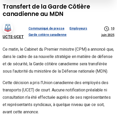
Transfert de la Garde Côtière
canadienne au MDN
Communiqué de presse
Employeurs
10
Garde cotière canadienne
juin 2025
UCTE-UCET
Ce matin, le Cabinet du Premier ministre (CPM) a annoncé que,
dans le cadre de sa nouvelle stratégie en matière de défense
et de sécurité, la Garde côtière canadienne sera transférée
sous l’autorité du ministère de la Défense nationale (MDN).
Cette décision a pris l’Union canadienne des employés des
transports (UCET) de court. Aucune notification préalable ni
consultation n’a été effectuée auprès de ses représentantes
et représentants syndicaux, à quelque niveau que ce soit,
avant cette annonce.