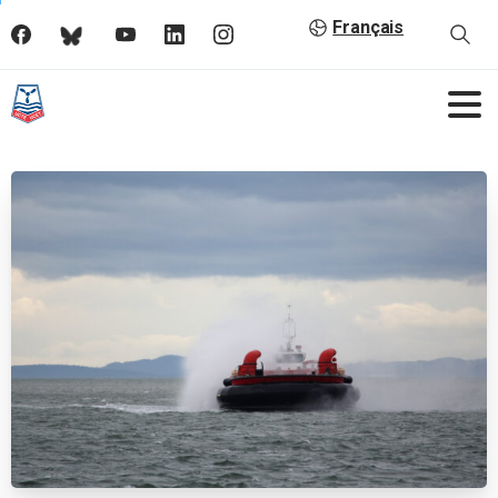
Français