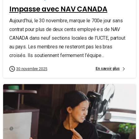
Impasse avec NAV CANADA
Aujourd’hui, le 30 novembre, marque le 700e jour sans
contrat pour plus de deux cents employé·e·s de NAV
CANADA dans neuf sections locales de l’UCTE, partout
au pays. Les membres ne resteront pas les bras
croisés. Ils soutiennent fermement l’équipe...
En savoir plus
30 novembre 2025