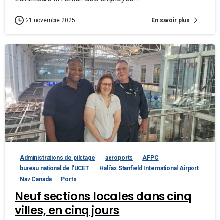
En savoir plus
21 novembre 2025
Administrations de pilotage
aéroports
AFPC
bureau national de l'UCET
Halifax Stanfield International Airport
Nav Canada
Ports
Neuf sections locales dans cinq
villes, en cinq jours