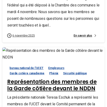
fédéral qui a été déposé à la Chambre des communes le
mardi 4 novembre. Nous savons que les membres se
posent de nombreuses questions sur les personnes qui
seront touchées et à quel...
En savoir plus
6 novembre 2025
bureau national de l'UCET
Employeurs
Garde cotière canadienne
Phénix
Sécurité publique
Représentation des membres de
la Garde côtière devant le NDDN
La présidente nationale Teresa Eschuk a représenté les
membres de l’UCET devant le Comité permanent de la