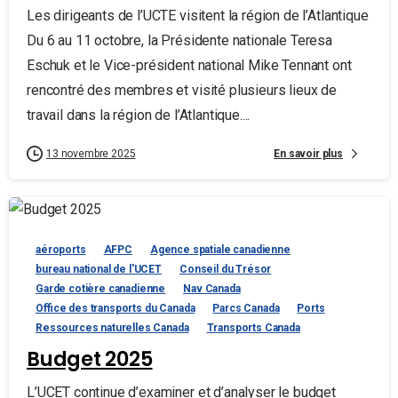
Les dirigeants de l’UCTE visitent la région de l’Atlantique
Du 6 au 11 octobre, la Présidente nationale Teresa
Eschuk et le Vice-président national Mike Tennant ont
rencontré des membres et visité plusieurs lieux de
travail dans la région de l’Atlantique....
En savoir plus
13 novembre 2025
aéroports
AFPC
Agence spatiale canadienne
bureau national de l'UCET
Conseil du Trésor
Garde cotière canadienne
Nav Canada
Office des transports du Canada
Parcs Canada
Ports
Ressources naturelles Canada
Transports Canada
Budget 2025
L’UCET continue d’examiner et d’analyser le budget