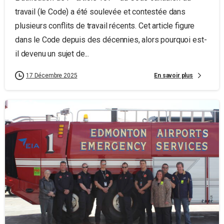
travail (le Code) a été soulevée et contestée dans
plusieurs conflits de travail récents. Cet article figure
dans le Code depuis des décennies, alors pourquoi est-
il devenu un sujet de...
En savoir plus
17 Décembre 2025