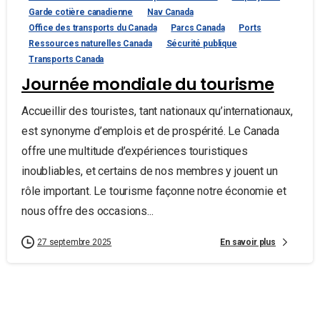
Garde cotière canadienne
Nav Canada
Office des transports du Canada
Parcs Canada
Ports
Ressources naturelles Canada
Sécurité publique
Transports Canada
Journée mondiale du tourisme
Accueillir des touristes, tant nationaux qu’internationaux,
est synonyme d’emplois et de prospérité. Le Canada
offre une multitude d’expériences touristiques
inoubliables, et certains de nos membres y jouent un
rôle important. Le tourisme façonne notre économie et
nous offre des occasions...
En savoir plus
27 septembre 2025