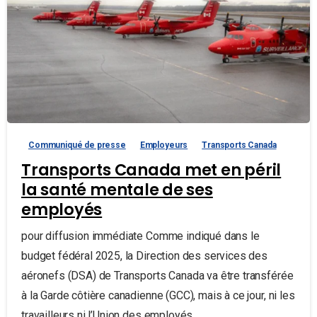
Communiqué de presse
Employeurs
Transports Canada
Transports Canada met en péril
la santé mentale de ses
employés
pour diffusion immédiate Comme indiqué dans le
budget fédéral 2025, la Direction des services des
aéronefs (DSA) de Transports Canada va être transférée
à la Garde côtière canadienne (GCC), mais à ce jour, ni les
travailleurs ni l’Union des employés...