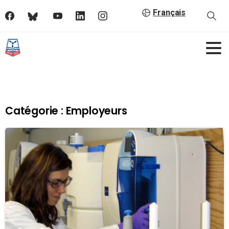
Français
Catégorie :
Employeurs