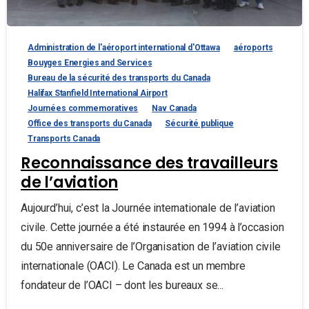
Administration de l'aéroport international d'Ottawa
aéroports
Bouyges Energies and Services
Bureau de la sécurité des transports du Canada
Halifax Stanfield International Airport
Journées commemoratives
Nav Canada
Office des transports du Canada
Sécurité publique
Transports Canada
Reconnaissance des travailleurs
de l’aviation
Aujourd’hui, c’est la Journée internationale de l’aviation
civile. Cette journée a été instaurée en 1994 à l’occasion
du 50e anniversaire de l’Organisation de l’aviation civile
internationale (OACI). Le Canada est un membre
fondateur de l’OACI – dont les bureaux se...