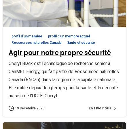
profil d'un membre
profil d'un membre actuel
Ressources naturelles Canada
Santé et sécurité
Agir pour notre propre sécurité
Cheryl Black est Technologue de recherche senior à
CanMET Energy, qui fait partie de Ressources naturelles
Canada (RNCan) dans la région de la capitale nationale.
Elle milite depuis longtemps pour la santé et la sécurité
au sein de l’UCTE. Cheryl...
En savoir plus
19 Décembre 2025