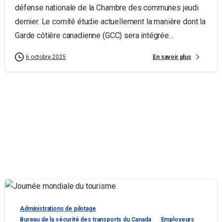
défense nationale de la Chambre des communes jeudi
dernier. Le comité étudie actuellement la manière dont la
Garde côtière canadienne (GCC) sera intégrée...
En savoir plus
6 octobre 2025
Administrations de pilotage
Bureau de la sécurité des transports du Canada
Employeurs