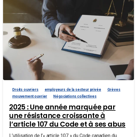
Droits ouvriers
employeurs de la secteur privée
Grèves
mouvement ouvrier
Négociations collectives
2025 : Une année marquée par
une résistance croissante à
l’article 107 du Code et à ses abus
L’utilisation de l’« article 107 » du Code canadien du