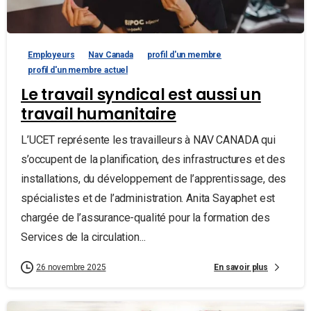
Employeurs
Nav Canada
profil d'un membre
profil d'un membre actuel
Le travail syndical est aussi un
travail humanitaire
L’UCET représente les travailleurs à NAV CANADA qui
s’occupent de la planification, des infrastructures et des
installations, du développement de l’apprentissage, des
spécialistes et de l’administration. Anita Sayaphet est
chargée de l’assurance-qualité pour la formation des
Services de la circulation...
En savoir plus
26 novembre 2025