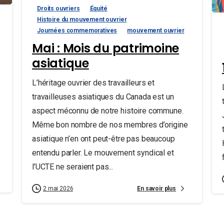
Droits ouvriers
Équité
Histoire du mouvement ouvrier
Journées commemoratives
mouvement ouvrier
Mai : Mois du patrimoine
asiatique
L’héritage ouvrier des travailleurs et
travailleuses asiatiques du Canada est un
aspect méconnu de notre histoire commune.
Même bon nombre de nos membres d’origine
asiatique n’en ont peut-être pas beaucoup
entendu parler. Le mouvement syndical et
l’UCTE ne seraient pas...
En savoir plus
2 mai 2026