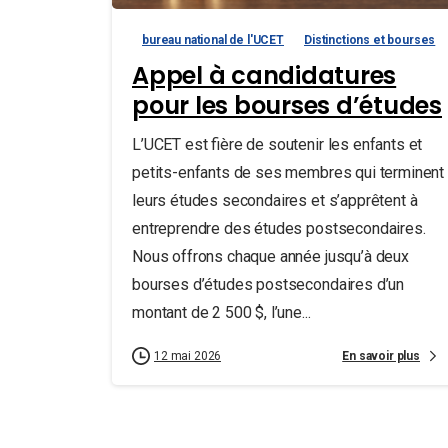
bureau national de l'UCET
Distinctions et bourses
Appel à candidatures
pour les bourses d’études
L’UCET est fière de soutenir les enfants et
petits-enfants de ses membres qui terminent
leurs études secondaires et s’apprêtent à
entreprendre des études postsecondaires.
Nous offrons chaque année jusqu’à deux
bourses d’études postsecondaires d’un
montant de 2 500 $, l’une...
En savoir plus
12 mai 2026