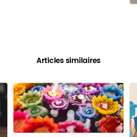
Articles similaires