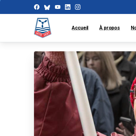
Accueil
À propos
N