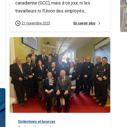
canadienne (GCC), mais à ce jour, ni les
travailleurs ni l’Union des employés...
En savoir plus
21 novembre 2025
Distinctions et bourses