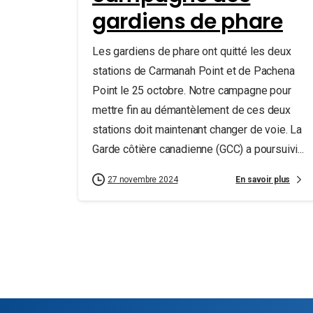
gardiens de phare
Les gardiens de phare ont quitté les deux
stations de Carmanah Point et de Pachena
Point le 25 octobre. Notre campagne pour
mettre fin au démantèlement de ces deux
stations doit maintenant changer de voie. La
Garde côtière canadienne (GCC) a poursuivi...
En savoir plus
27 novembre 2024