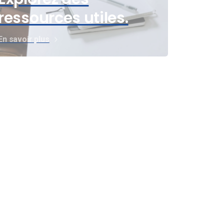
ressources utiles.
En savoir plus