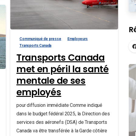
R
Communiqué de presse
Employeurs
Transports Canada
Transports Canada
met en péril la santé
mentale de ses
employés
pour diffusion immédiate Comme indiqué
dans le budget fédéral 2025, la Direction des
services des aéronefs (DSA) de Transports
Canada va être transférée à la Garde côtière