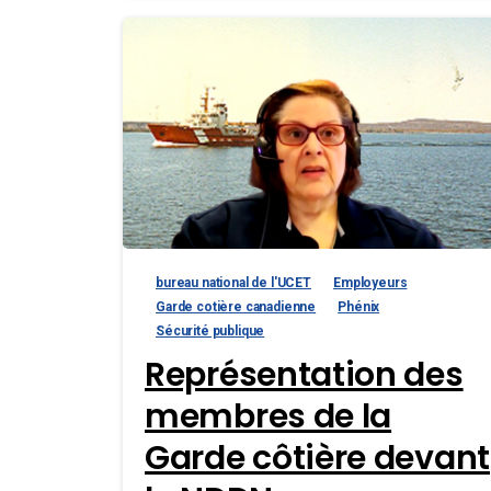
bureau national de l'UCET
Employeurs
Garde cotière canadienne
Phénix
Sécurité publique
Représentation des
membres de la
Garde côtière devant