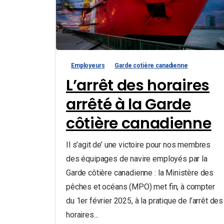
Employeurs
Garde cotière canadienne
L’arrêt des horaires
arrêté à la Garde
côtière canadienne
Il s’agit de’ une victoire pour nos membres
des équipages de navire employés par la
Garde côtière canadienne : la Ministère des
pêches et océans (MPO) met fin, à compter
du 1er février 2025, à la pratique de l’arrêt des
horaires...