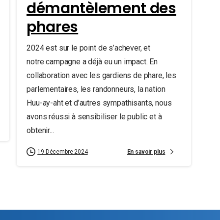
démantèlement des
phares
2024 est sur le point de s’achever, et
notre campagne a déjà eu un impact. En
collaboration avec les gardiens de phare, les
parlementaires, les randonneurs, la nation
Huu-ay-aht et d’autres sympathisants, nous
avons réussi à sensibiliser le public et à
obtenir...
En savoir plus
19 Décembre 2024