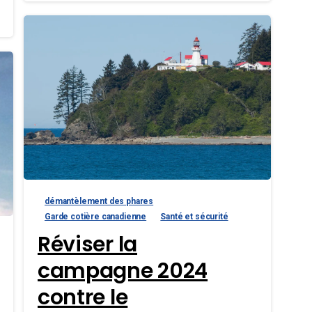
démantèlement des phares
Garde cotière canadienne
Santé et sécurité
Réviser la
campagne 2024
contre le