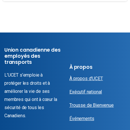
Union canadienne des
employés des
transports
À propos
L’UCET s’emploie à
À propos d’UCET
protéger les droits et à
améliorer la vie de ses
Exécutif national
membres qui ont à cœur la
Trousse de Bienvenue
sécurité de tous les
Canadiens.
Événements