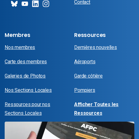
Contact
Membres
Ressources
Nos membres
Dernières nouvelles
Carte des membres
Aéroports
Galeries de Photos
Garde côtière
Nos Sections Locales
Pompiers
Ressources pour nos
Afficher Toutes les
Sections Locales
Ressources