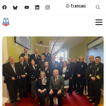
Français