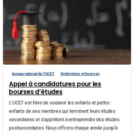
bureau national de l'UCET
Distinctions et bourses
Appel à candidatures pour les
bourses d’études
L’UCET est fière de soutenir les enfants et petits-
enfants de ses membres qui terminent leurs études
secondaires et s’apprêtent à entreprendre des études
postsecondaires. Nous offrons chaque année jusqu’à