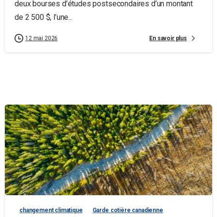
deux bourses d’études postsecondaires d’un montant
de 2 500 $, l’une...
En savoir plus
12 mai 2026
changement climatique
Garde cotière canadienne