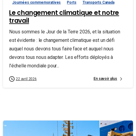
Journées commemoratives
Ports
Transports Canada
Le changement climatique et notre
travail
Nous sommes le Jour de la Terre 2026, et la situation
est évidente : le changement climatique est un défi
auquel nous devons tous faire face et auquel nous
devons tous nous adapter. Les efforts déployés à
l’échelle mondiale pour...
En savoir plus
22 avril 2026