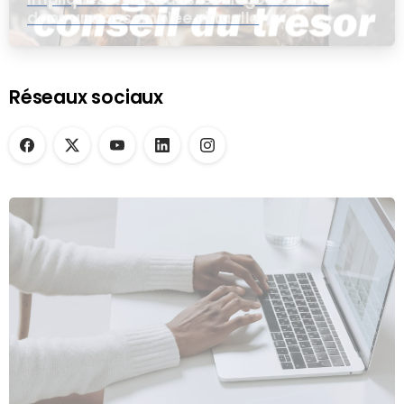
dans une assemblée virtuelle
Réseaux sociaux