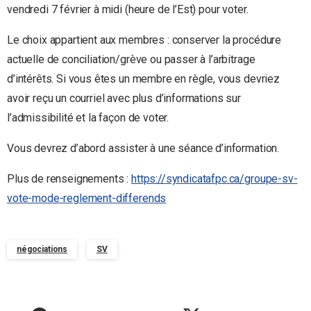
vendredi 7 février à midi (heure de l’Est) pour voter.
Le choix appartient aux membres : conserver la procédure
actuelle de conciliation/grève ou passer à l’arbitrage
d’intérêts. Si vous êtes un membre en règle, vous devriez
avoir reçu un courriel avec plus d’informations sur
l’admissibilité et la façon de voter.
Vous devrez d’abord assister à une séance d’information.
Plus de renseignements :
https://syndicatafpc.ca/groupe-sv-
vote-mode-reglement-differends
négociations
SV