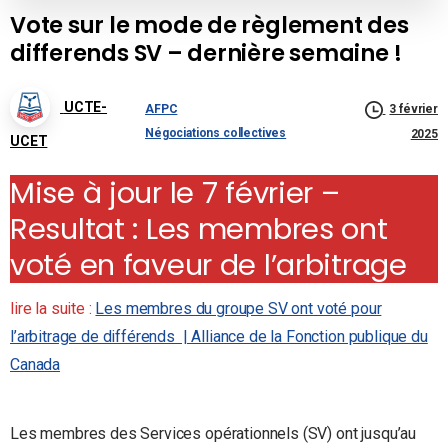
Vote sur le mode de règlement des
differends SV – dernière semaine !
UCTE-
AFPC
3 février
Négociations collectives
2025
UCET
Mise à jour le 7 février –
Resultat : Les membres ont
voté en faveur de l’arbitrage
lire la suite :
Les membres du groupe SV ont voté pour
l’arbitrage de différends | Alliance de la Fonction publique du
Canada
Les membres des Services opérationnels (SV) ont jusqu’au