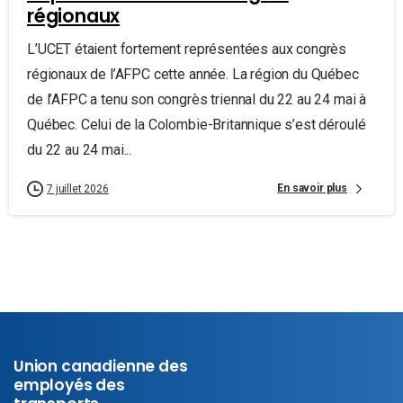
régionaux
L’UCET étaient fortement représentées aux congrès
régionaux de l’AFPC cette année. La région du Québec
de l’AFPC a tenu son congrès triennal du 22 au 24 mai à
Québec. Celui de la Colombie-Britannique s’est déroulé
du 22 au 24 mai...
En savoir plus
7 juillet 2026
Union canadienne des
employés des