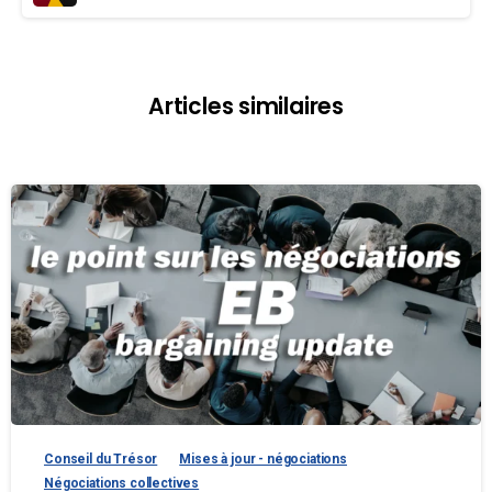
Articles similaires
Conseil du Trésor
Mises à jour - négociations
Négociations collectives