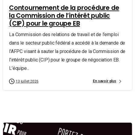
Contournement de la procédure de
la Commission de l’intérêt public
(CIP) pour le groupe EB
La Commission des relations de travail et de l’emploi
dans le secteur public fédéral a accédé à la demande de
l’AFPC visant à sauter la procédure de la Commission de
l’intérêt public (CIP) pour le groupe de négociation EB.
L’équipe...
En savoir plus
13 juillet 2026