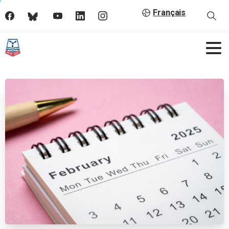
Français