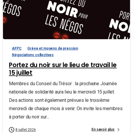
AFPC
Grève et moyens de pression
Négociations collectives
Portez du noir sur le lieu de travail le
15 juillet
Membres du Conseil du Trésor : la prochaine Journée
nationale de solidarité aura lieu le mercredi 15 juillet.
Des actions sont également prévues le troisième
mercredi de chaque mois à venir. On invite les membres
à porter du noir sur...
En savoir plus
8 juillet 2026