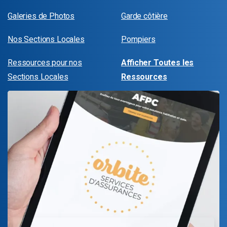
Galeries de Photos
Garde côtière
Nos Sections Locales
Pompiers
Ressources pour nos
Afficher Toutes les
Sections Locales
Ressources