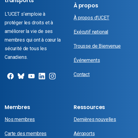
transports
À propos
L’UCET s’emploie à
À propos d’UCET
protéger les droits et à
améliorer la vie de ses
Exécutif national
membres qui ont à cœur la
Trousse de Bienvenue
sécurité de tous les
Canadiens.
Événements
Contact
Membres
Ressources
Nos membres
Dernières nouvelles
Carte des membres
Aéroports